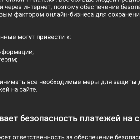
и через интернет, поэтому обеспечение безоп
вым фактором онлайн-бизнеса для сохранени
ные могут привести к:
нформации;
ерям;
инимать все необходимые меры для защиты 
ей на сайте.
вает безопасность платежей на с
несет ответственность за обеспечение безопа