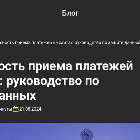
Блог
сность приема платежей на сайтах: руководство по защите данных
ость приема платежей
: руководство по
данных
инуты
21.08.2024