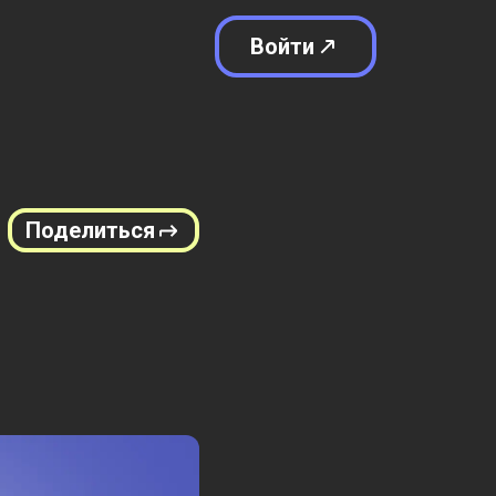
Войти
Поделиться